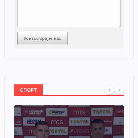
Контактирајте нас
СПОРТ