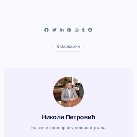
Варварин
Никола Петровић
Главни и одговорни уредник портала.