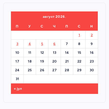
август 2026.
П
У
С
Ч
П
С
Н
1
2
3
4
5
6
7
8
9
10
11
12
13
14
15
16
17
18
19
20
21
22
23
24
25
26
27
28
29
30
31
« јул