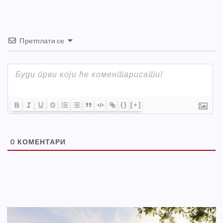
Претплати се
{}
[+]
0
КОМЕНТАРИ