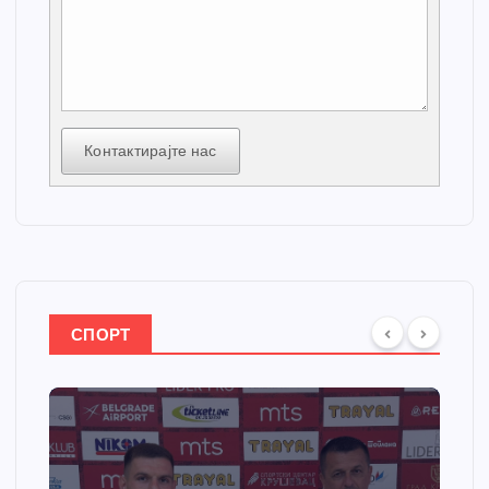
Контактирајте нас
СПОРТ