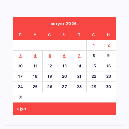
август 2026.
П
У
С
Ч
П
С
Н
1
2
3
4
5
6
7
8
9
10
11
12
13
14
15
16
17
18
19
20
21
22
23
24
25
26
27
28
29
30
31
« јул