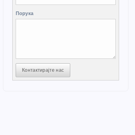
Порука
Контактирајте нас