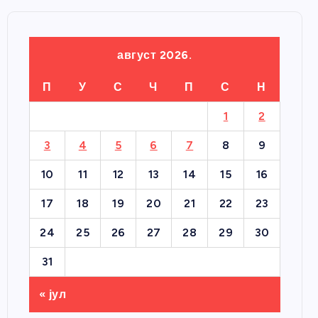
август 2026.
П
У
С
Ч
П
С
Н
1
2
3
4
5
6
7
8
9
10
11
12
13
14
15
16
17
18
19
20
21
22
23
24
25
26
27
28
29
30
31
« јул