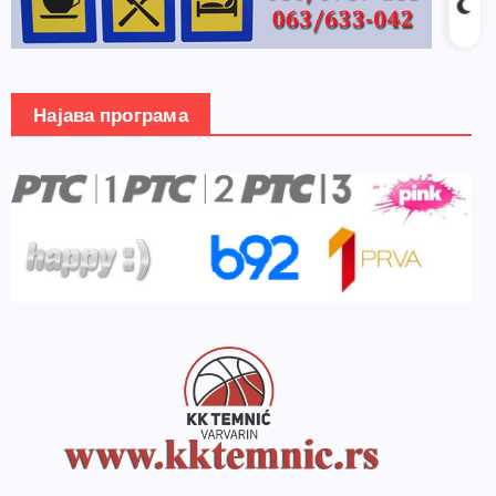
Најава програма