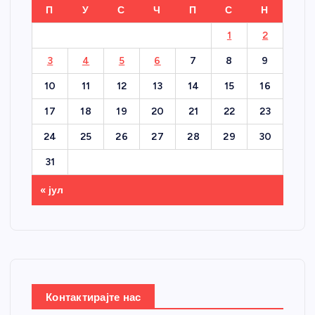
П
У
С
Ч
П
С
Н
1
2
3
4
5
6
7
8
9
10
11
12
13
14
15
16
17
18
19
20
21
22
23
24
25
26
27
28
29
30
31
« јул
Контактирајте нас