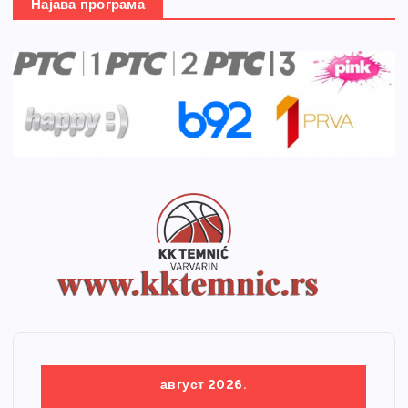
Најава програма
август 2026.