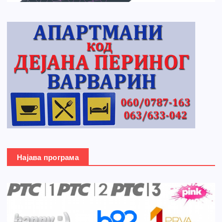
Најава програма