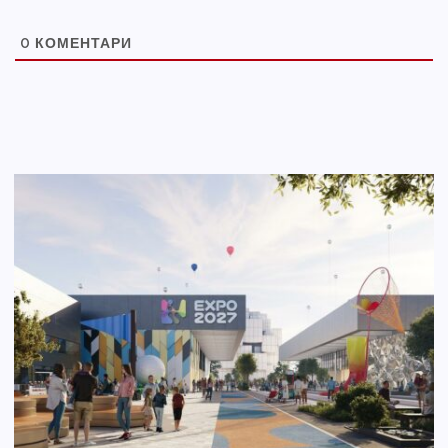
0
КОМЕНТАРИ