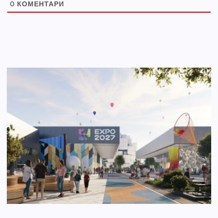
0
КОМЕНТАРИ