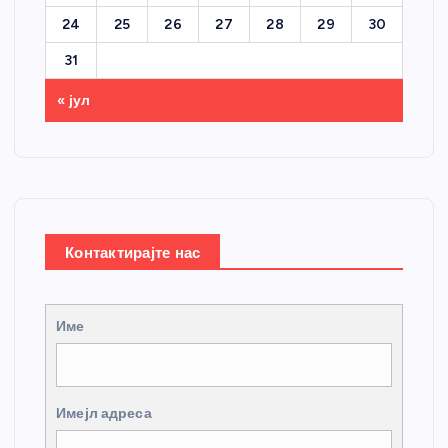
24
25
26
27
28
29
30
31
« јул
Контактирајте нас
Име
Имејл адреса