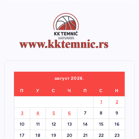
август 2026.
П
У
С
Ч
П
С
Н
1
2
3
4
5
6
7
8
9
10
11
12
13
14
15
16
17
18
19
20
21
22
23