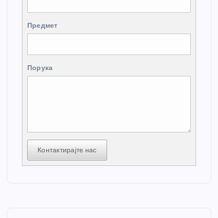
Предмет
Порука
Контактирајте нас