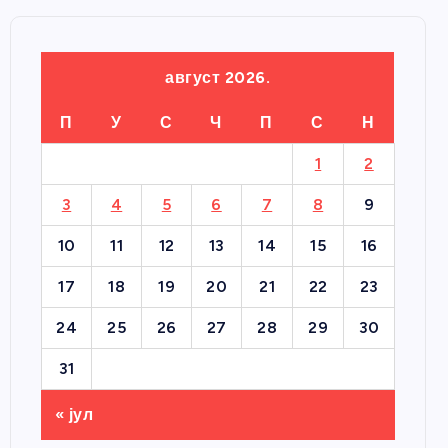
август 2026.
П
У
С
Ч
П
С
Н
1
2
3
4
5
6
7
8
9
10
11
12
13
14
15
16
17
18
19
20
21
22
23
24
25
26
27
28
29
30
31
« јул