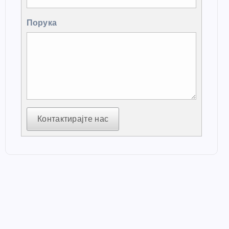
Порука
Контактирајте нас