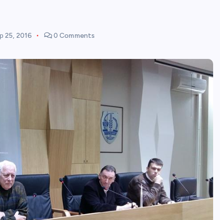
 25, 2016
0 Comments