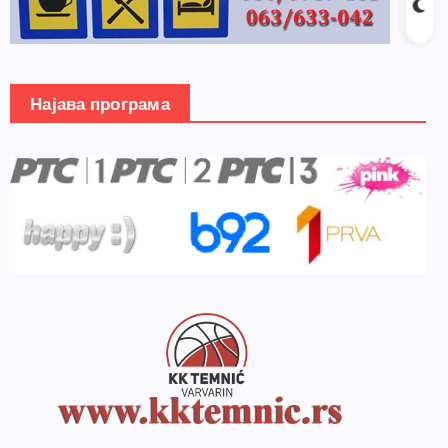
Најава програма