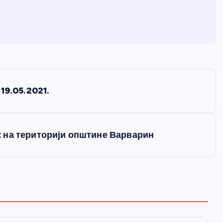
19.05.2021.
 на територији општине Варварин