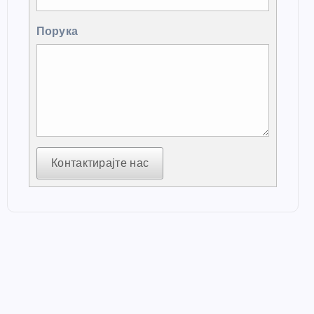
Порука
Контактирајте нас