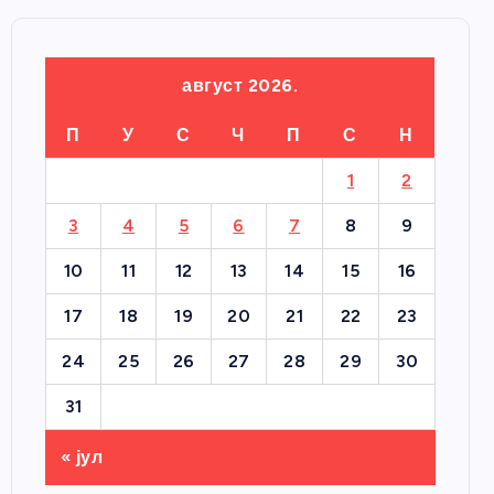
август 2026.
П
У
С
Ч
П
С
Н
1
2
3
4
5
6
7
8
9
10
11
12
13
14
15
16
17
18
19
20
21
22
23
24
25
26
27
28
29
30
31
« јул