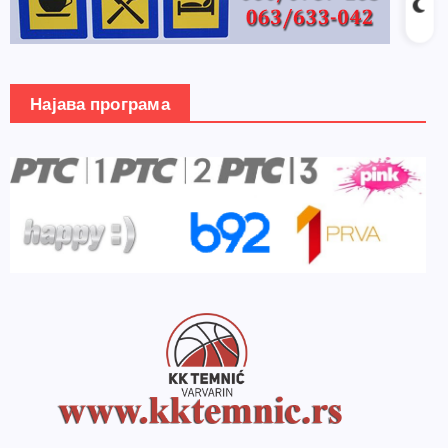
Најава програма