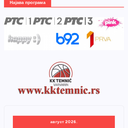
Најава програма
август 2026.