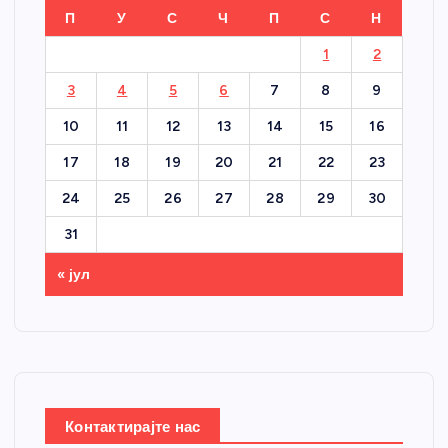
П
У
С
Ч
П
С
Н
1
2
3
4
5
6
7
8
9
10
11
12
13
14
15
16
17
18
19
20
21
22
23
24
25
26
27
28
29
30
31
« јул
Контактирајте нас