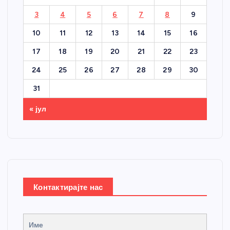
3
4
5
6
7
8
9
10
11
12
13
14
15
16
17
18
19
20
21
22
23
24
25
26
27
28
29
30
31
« јул
Контактирајте нас
Име