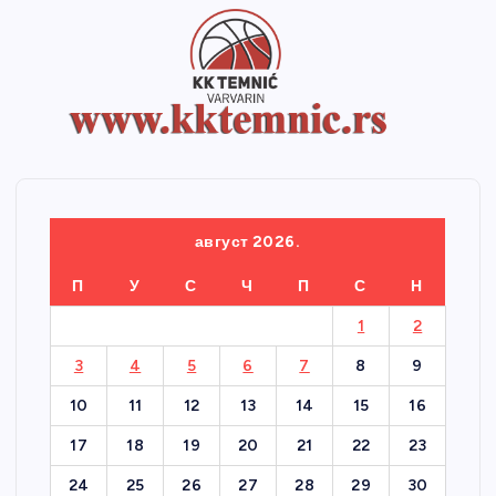
август 2026.
П
У
С
Ч
П
С
Н
1
2
3
4
5
6
7
8
9
10
11
12
13
14
15
16
17
18
19
20
21
22
23
24
25
26
27
28
29
30