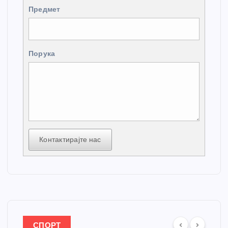
Предмет
Порука
Контактирајте нас
СПОРТ