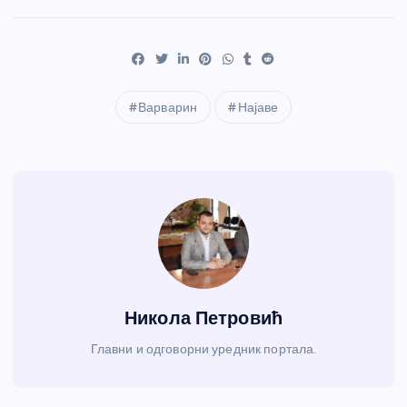
Варварин
Најаве
Никола Петровић
Главни и одговорни уредник портала.