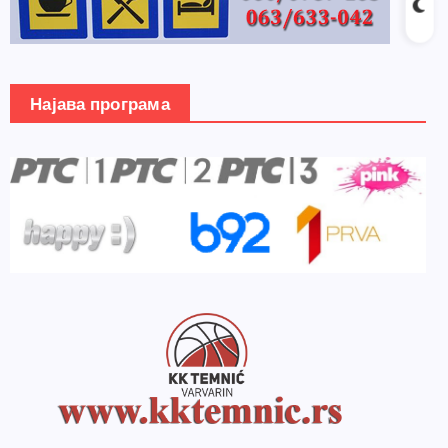
Најава програма