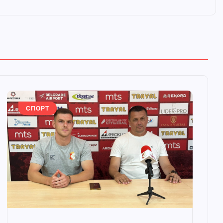
СПОРТ