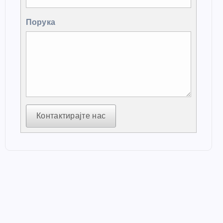
Порука
Контактирајте нас