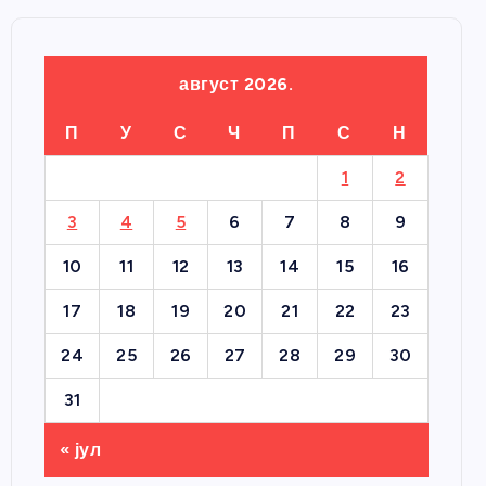
август 2026.
П
У
С
Ч
П
С
Н
1
2
3
4
5
6
7
8
9
10
11
12
13
14
15
16
17
18
19
20
21
22
23
24
25
26
27
28
29
30
31
« јул