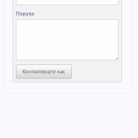
Порука
Контактирајте нас