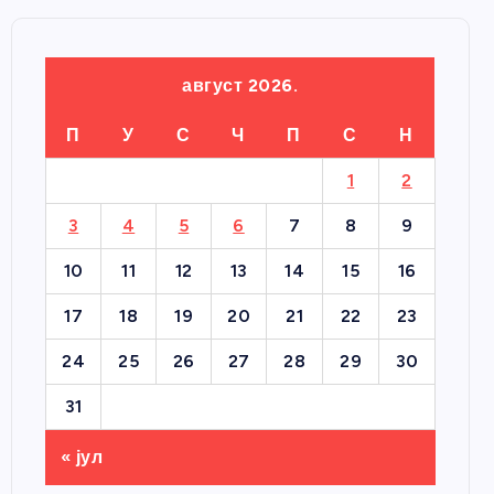
август 2026.
П
У
С
Ч
П
С
Н
1
2
3
4
5
6
7
8
9
10
11
12
13
14
15
16
17
18
19
20
21
22
23
24
25
26
27
28
29
30
31
« јул