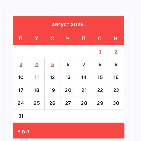
август 2026.
П
У
С
Ч
П
С
Н
1
2
3
4
5
6
7
8
9
10
11
12
13
14
15
16
17
18
19
20
21
22
23
24
25
26
27
28
29
30
31
« јул