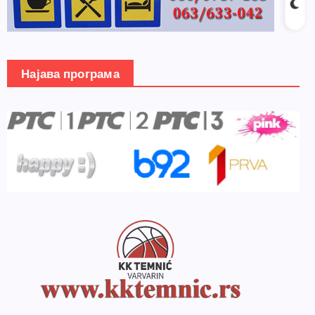
Најава програма