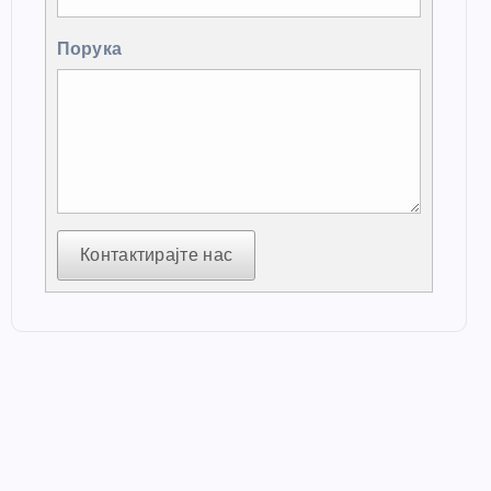
Порука
Контактирајте нас