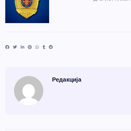
Редакција