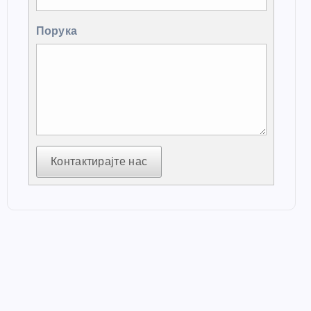
Порука
Контактирајте нас