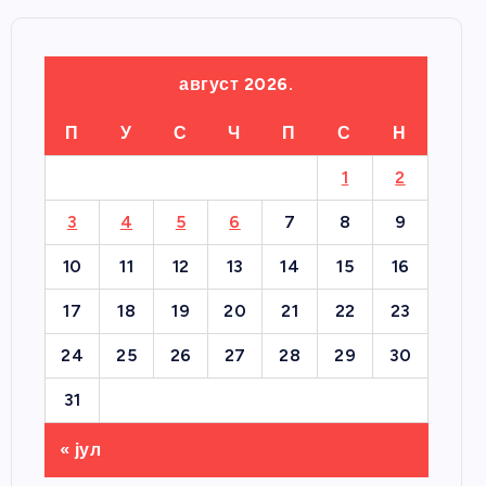
август 2026.
П
У
С
Ч
П
С
Н
1
2
3
4
5
6
7
8
9
10
11
12
13
14
15
16
17
18
19
20
21
22
23
24
25
26
27
28
29
30
31
« јул