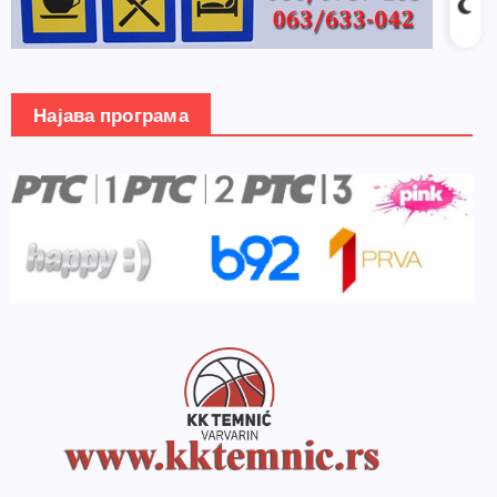
Најава програма