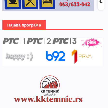
Најава програма