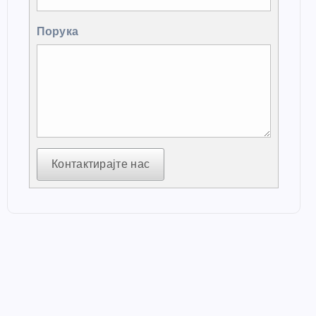
Порука
Контактирајте нас