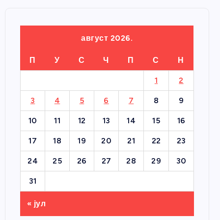
август 2026.
П
У
С
Ч
П
С
Н
1
2
3
4
5
6
7
8
9
10
11
12
13
14
15
16
17
18
19
20
21
22
23
24
25
26
27
28
29
30
31
« јул