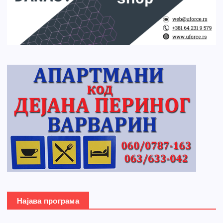
Најава програма