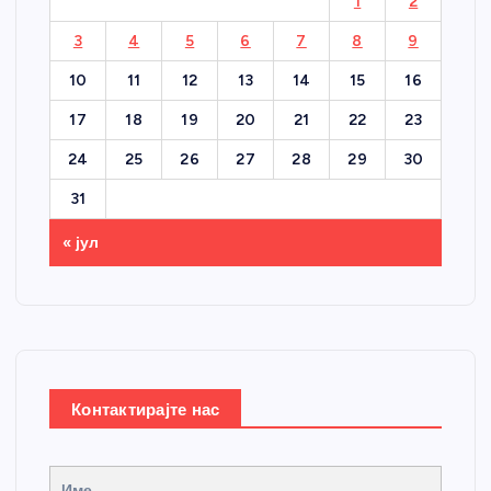
1
2
3
4
5
6
7
8
9
10
11
12
13
14
15
16
17
18
19
20
21
22
23
24
25
26
27
28
29
30
31
« јул
Контактирајте нас
Име