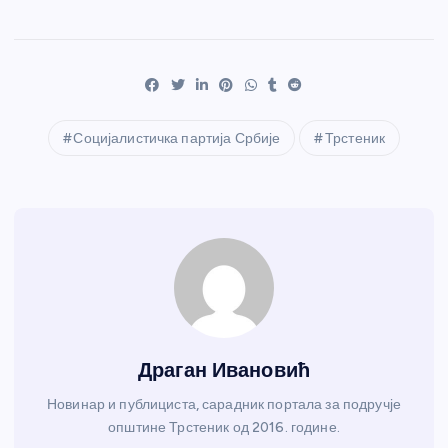
Социјалистичка партија Србије
Трстеник
Драган Ивановић
Новинар и публициста, сарадник портала за подручје
општине Трстеник од 2016. године.