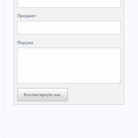
Предмет
Порука
Контактирајте нас