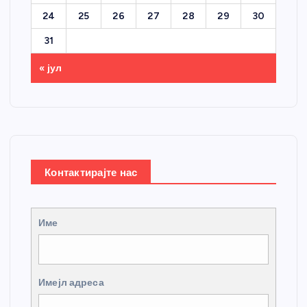
24
25
26
27
28
29
30
31
« јул
Контактирајте нас
Име
Имејл адреса