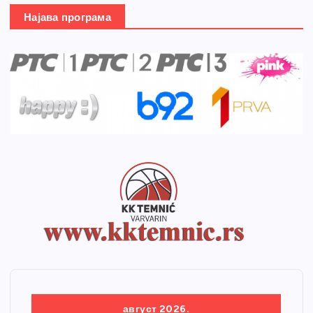
Најава програма
август 2026.