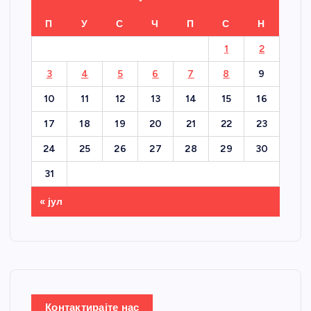
П
У
С
Ч
П
С
Н
1
2
3
4
5
6
7
8
9
10
11
12
13
14
15
16
17
18
19
20
21
22
23
24
25
26
27
28
29
30
31
« јул
Контактирајте нас