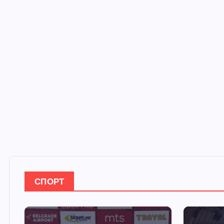
СПОРТ