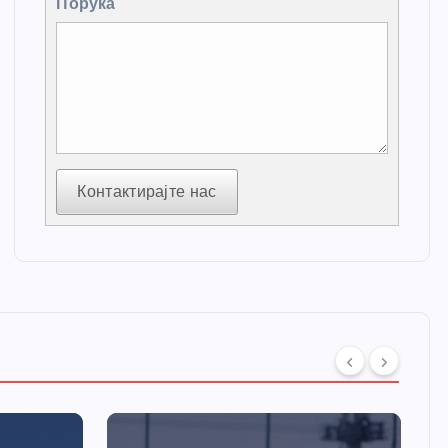
Порука
Контактирајте нас