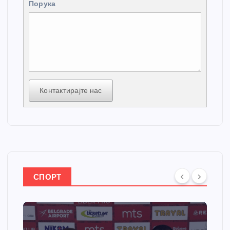
Порука
Контактирајте нас
СПОРТ