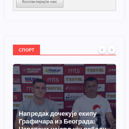
Контактирајте нас
СПОРТ
Напредак дочекује екипу
Графичара из Београда: