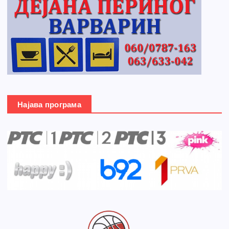
Најава програма