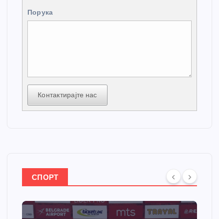
Порука
Контактирајте нас
СПОРТ