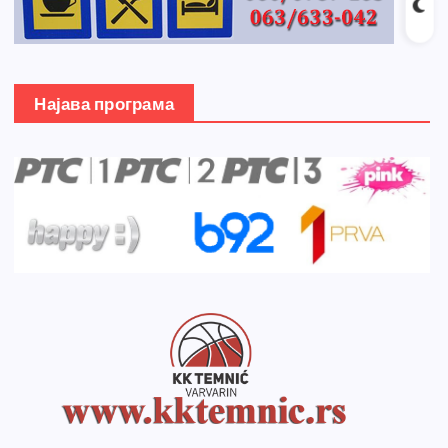
Најава програма