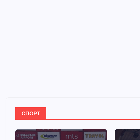
СПОРТ