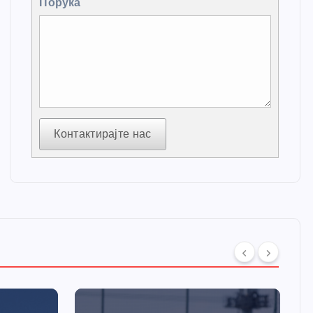
Порука
Контактирајте нас