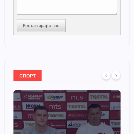
Контактирајте нас
СПОРТ