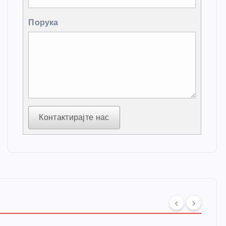
Порука
Контактирајте нас