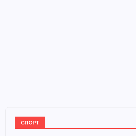
СПОРТ