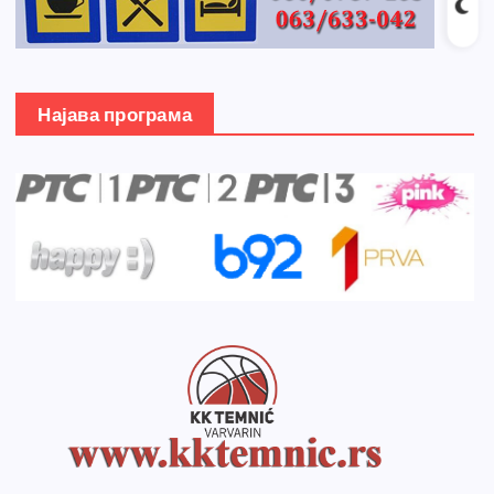
Најава програма