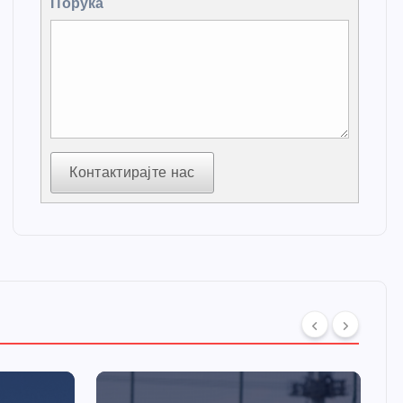
Порука
Контактирајте нас