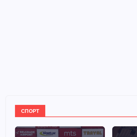
СПОРТ