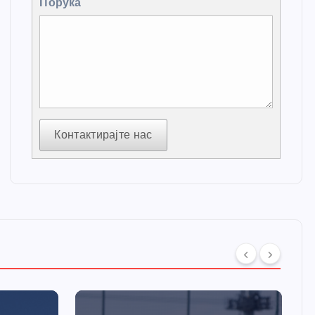
Порука
Контактирајте нас