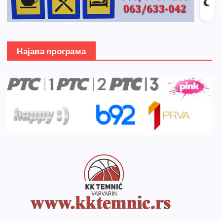
Најава програма