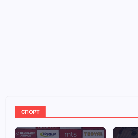
СПОРТ