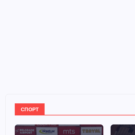
СПОРТ