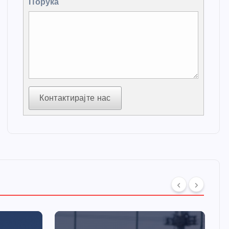
Порука
Контактирајте нас