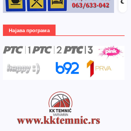
Најава програма