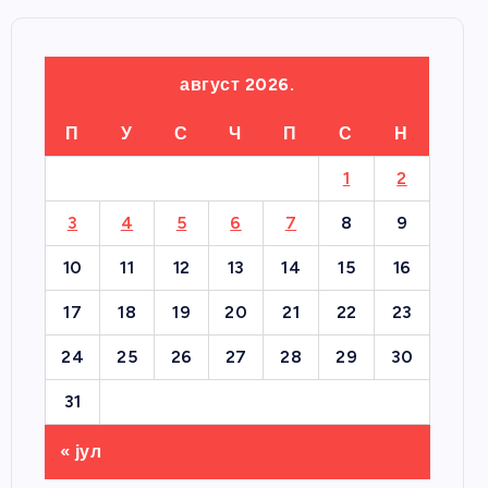
август 2026.
П
У
С
Ч
П
С
Н
1
2
3
4
5
6
7
8
9
10
11
12
13
14
15
16
17
18
19
20
21
22
23
24
25
26
27
28
29
30
31
« јул