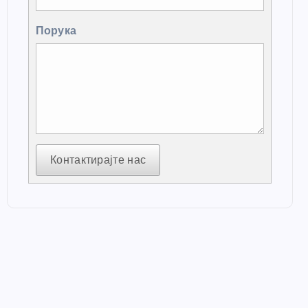
Порука
Контактирајте нас