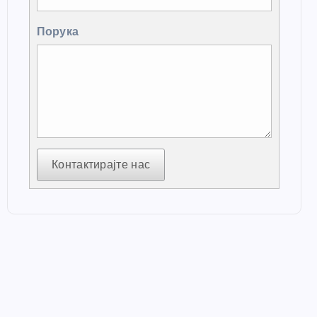
Порука
Контактирајте нас