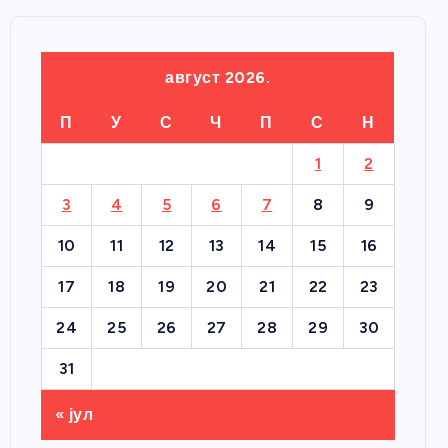
август 2026.
П
У
С
Ч
П
С
Н
1
2
3
4
5
6
7
8
9
10
11
12
13
14
15
16
17
18
19
20
21
22
23
24
25
26
27
28
29
30
31
« јул