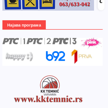
Најава програма