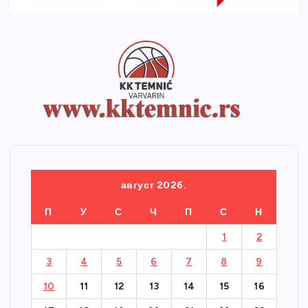
август 2026.
П
У
С
Ч
П
С
Н
1
2
3
4
5
6
7
8
9
10
11
12
13
14
15
16