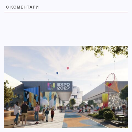
0
КОМЕНТАРИ