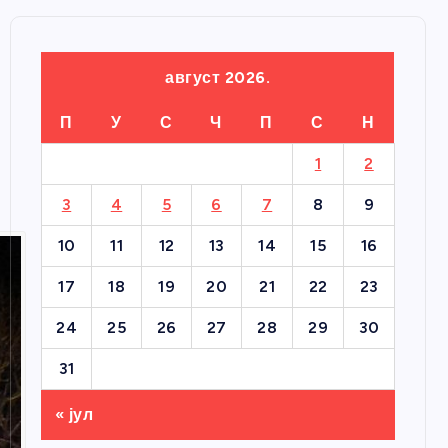
август 2026.
П
У
С
Ч
П
С
Н
1
2
3
4
5
6
7
8
9
10
11
12
13
14
15
16
17
18
19
20
21
22
23
24
25
26
27
28
29
30
31
« јул