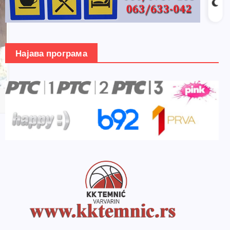
Најава програма