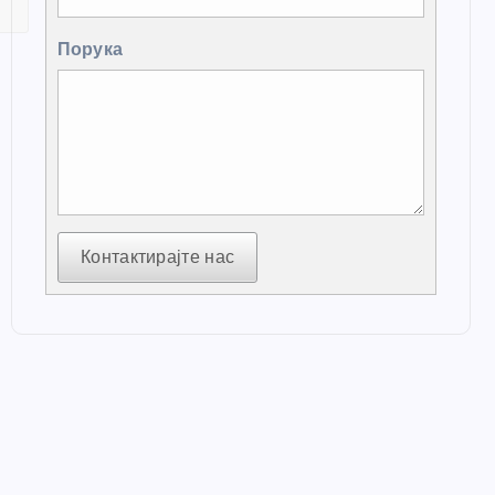
Порука
Контактирајте нас