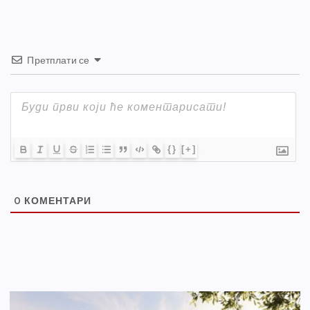
Претплати се
{}
[+]
0
КОМЕНТАРИ