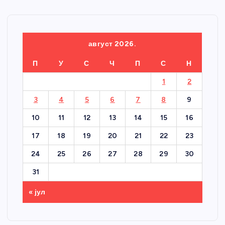
август 2026.
П
У
С
Ч
П
С
Н
1
2
3
4
5
6
7
8
9
10
11
12
13
14
15
16
17
18
19
20
21
22
23
24
25
26
27
28
29
30
31
« јул