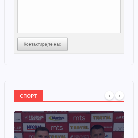
Контактирајте нас
СПОРТ