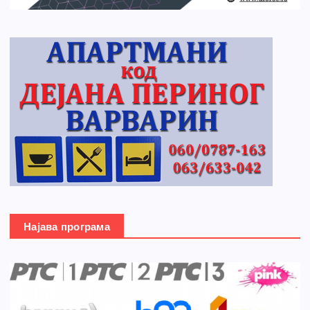
Најава програма