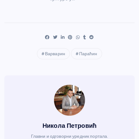
Варварин
Параћин
Никола Петровић
Главни и одговорни уредник портала.