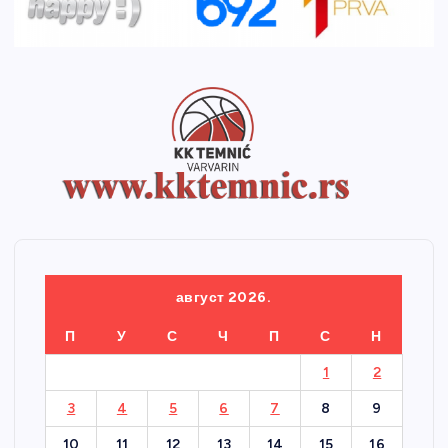
август 2026.
П
У
С
Ч
П
С
Н
1
2
3
4
5
6
7
8
9
10
11
12
13
14
15
16