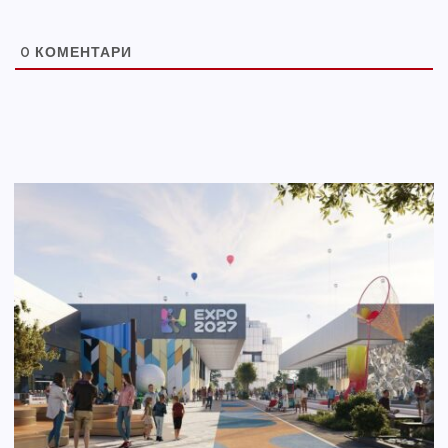
0
КОМЕНТАРИ