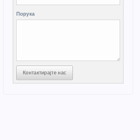
Порука
Контактирајте нас