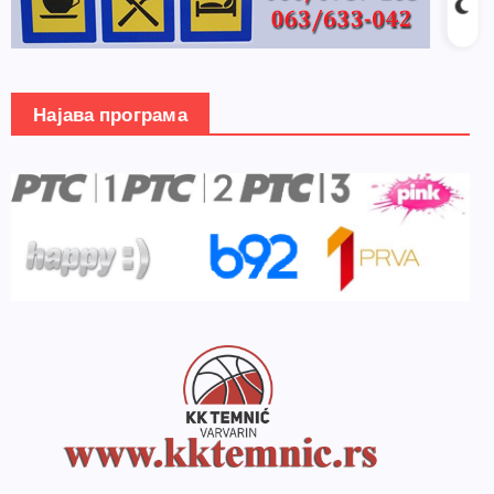
Најава програма