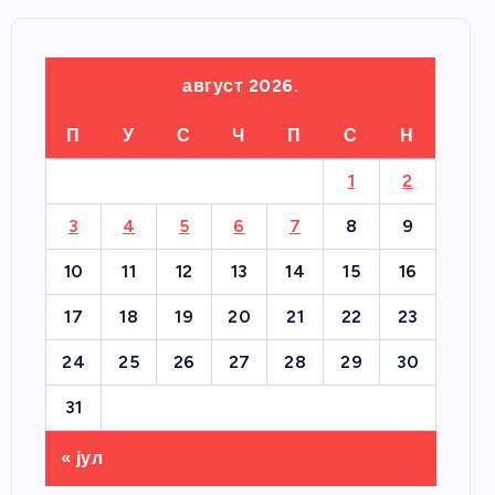
август 2026.
П
У
С
Ч
П
С
Н
1
2
3
4
5
6
7
8
9
10
11
12
13
14
15
16
17
18
19
20
21
22
23
24
25
26
27
28
29
30
31
« јул