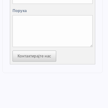
Порука
Контактирајте нас