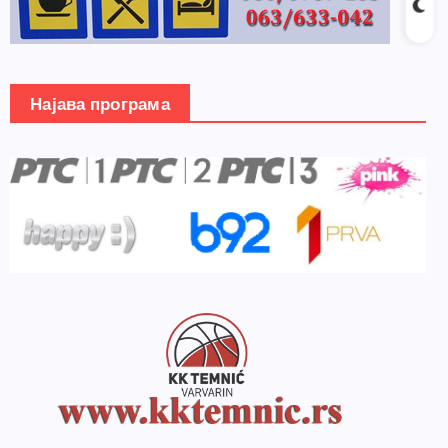
Најава програма