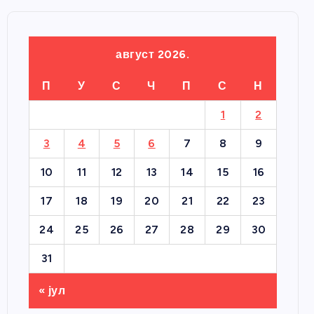
август 2026.
П
У
С
Ч
П
С
Н
1
2
3
4
5
6
7
8
9
10
11
12
13
14
15
16
17
18
19
20
21
22
23
24
25
26
27
28
29
30
31
« јул