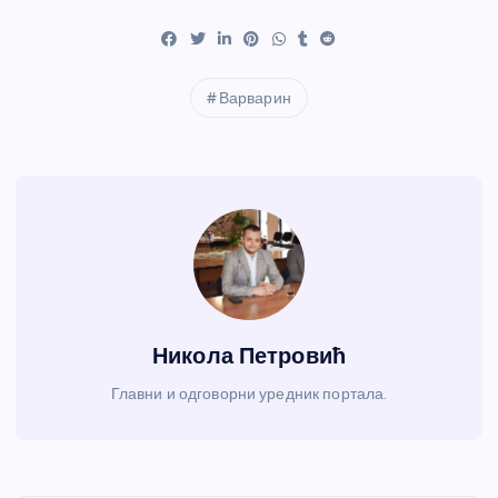
Варварин
Никола Петровић
Главни и одговорни уредник портала.