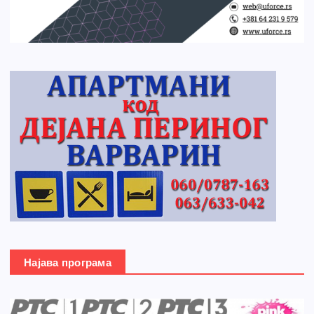
Најава програма