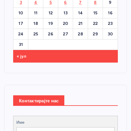
3
4
5
6
7
8
9
10
11
12
13
14
15
16
17
18
19
20
21
22
23
24
25
26
27
28
29
30
31
« јул
Контактирајте нас
Име