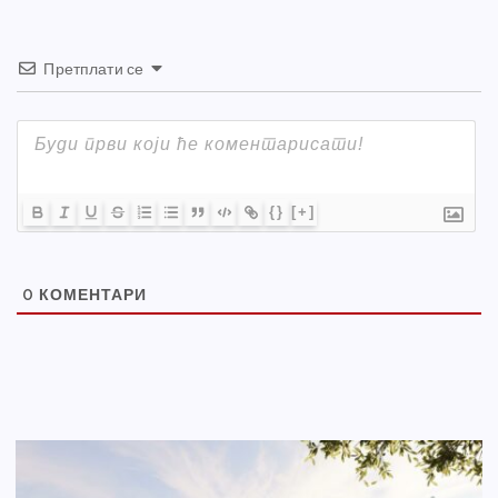
Претплати се
{}
[+]
0
КОМЕНТАРИ