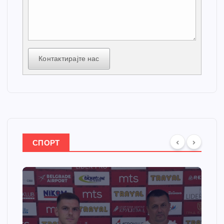
Контактирајте нас
СПОРТ