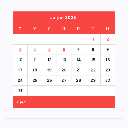
август 2026.
П
У
С
Ч
П
С
Н
1
2
3
4
5
6
7
8
9
10
11
12
13
14
15
16
17
18
19
20
21
22
23
24
25
26
27
28
29
30
31
« јул