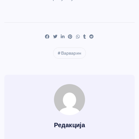
Варварин
Редакција