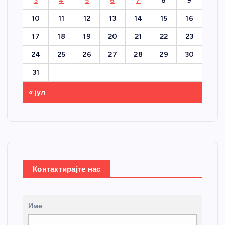
3
4
5
6
7
8
9
10
11
12
13
14
15
16
17
18
19
20
21
22
23
24
25
26
27
28
29
30
31
« јул
Контактирајте нас
Име