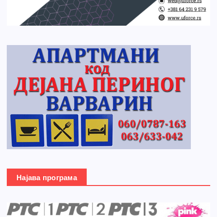
Најава програма