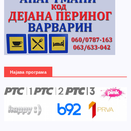
Најава програма