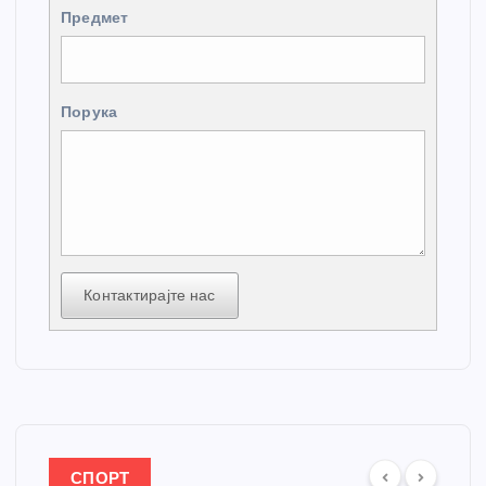
Предмет
Порука
Контактирајте нас
СПОРТ