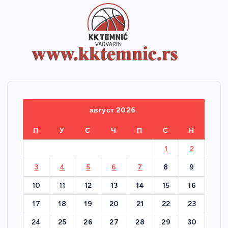
август 2026.
П
У
С
Ч
П
С
Н
1
2
3
4
5
6
7
8
9
10
11
12
13
14
15
16
17
18
19
20
21
22
23
24
25
26
27
28
29
30