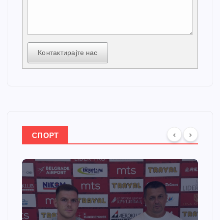
Контактирајте нас
СПОРТ