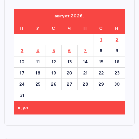
август 2026.
П
У
С
Ч
П
С
Н
1
2
3
4
5
6
7
8
9
10
11
12
13
14
15
16
17
18
19
20
21
22
23
24
25
26
27
28
29
30
31
« јул