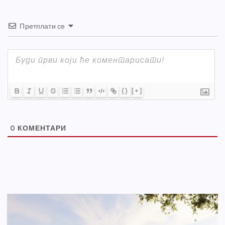
Претплати се
{}
[+]
0
КОМЕНТАРИ