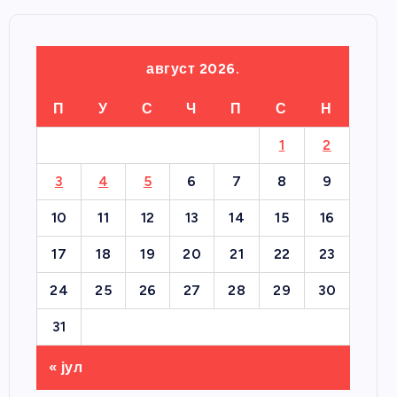
август 2026.
П
У
С
Ч
П
С
Н
1
2
3
4
5
6
7
8
9
10
11
12
13
14
15
16
17
18
19
20
21
22
23
24
25
26
27
28
29
30
31
« јул