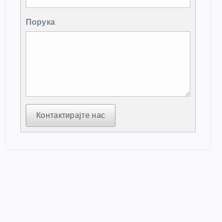
Порука
Контактирајте нас