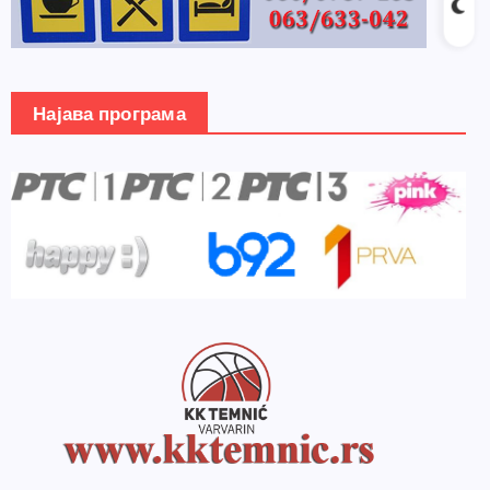
Најава програма