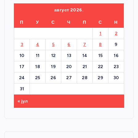
август 2026.
П
У
С
Ч
П
С
Н
1
2
3
4
5
6
7
8
9
10
11
12
13
14
15
16
17
18
19
20
21
22
23
24
25
26
27
28
29
30
31
« јул