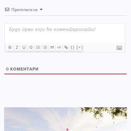
Претплати се
{}
[+]
0
КОМЕНТАРИ