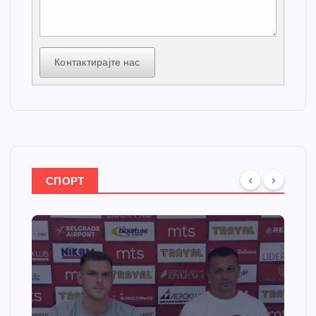
Контактирајте нас
СПОРТ