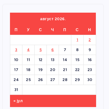
август 2026.
П
У
С
Ч
П
С
Н
1
2
3
4
5
6
7
8
9
10
11
12
13
14
15
16
17
18
19
20
21
22
23
24
25
26
27
28
29
30
31
« јул