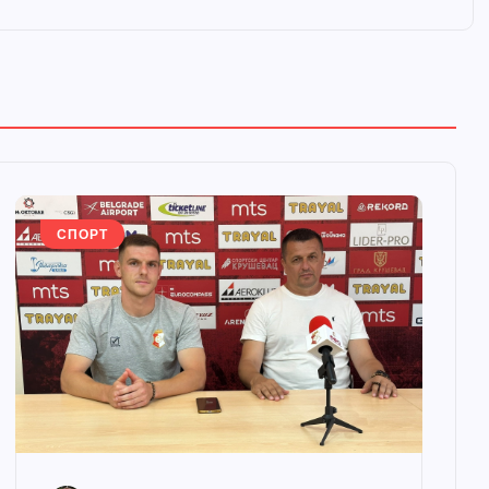
СПОРТ