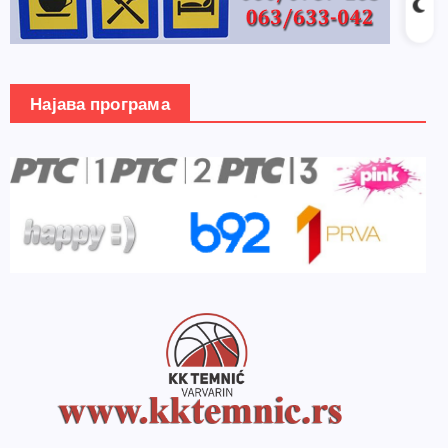
Најава програма