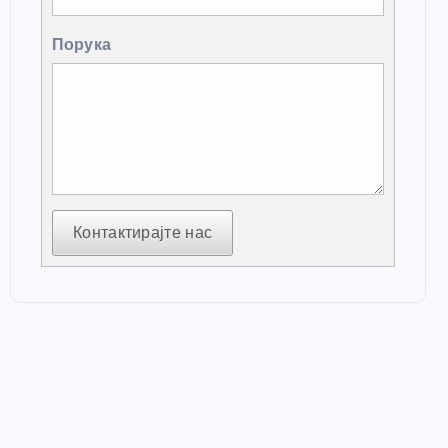
Порука
Контактирајте нас