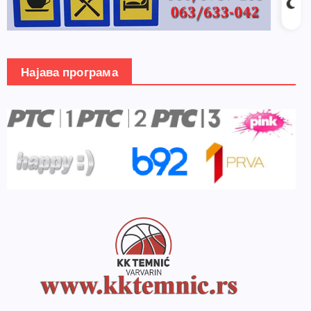
Најава програма