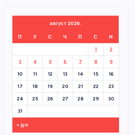
август 2026.
П
У
С
Ч
П
С
Н
1
2
3
4
5
6
7
8
9
10
11
12
13
14
15
16
17
18
19
20
21
22
23
24
25
26
27
28
29
30
31
« јул