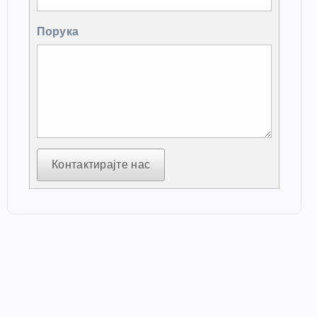
Порука
Контактирајте нас