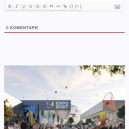
{}
[+]
0
КОМЕНТАРИ