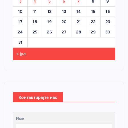
3
4
5
6
7
8
9
10
11
12
13
14
15
16
17
18
19
20
21
22
23
24
25
26
27
28
29
30
31
« јул
Контактирајте нас
Име