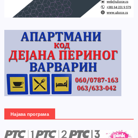
Најава програма