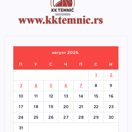
август 2026.
П
У
С
Ч
П
С
Н
1
2
3
4
5
6
7
8
9
10
11
12
13
14
15
16
17
18
19
20
21
22
23
24
25
26
27
28
29
30
31