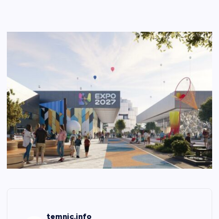
temnic.info