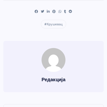
Крушевац
Редакција