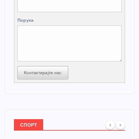
Порука
Контактирајте нас
СПОРТ