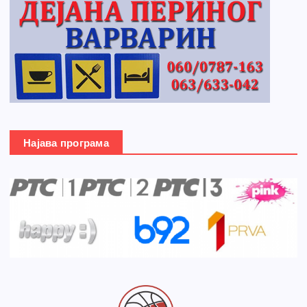
Најава програма