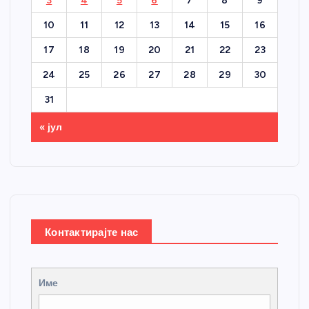
3
4
5
6
7
8
9
10
11
12
13
14
15
16
17
18
19
20
21
22
23
24
25
26
27
28
29
30
31
« јул
Контактирајте нас
Име