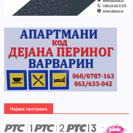
Најава програма