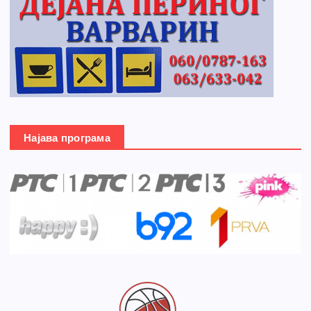
Најава програма