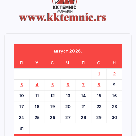
август 2026.
П
У
С
Ч
П
С
Н
1
2
3
4
5
6
7
8
9
10
11
12
13
14
15
16
17
18
19
20
21
22
23
24
25
26
27
28
29
30
31