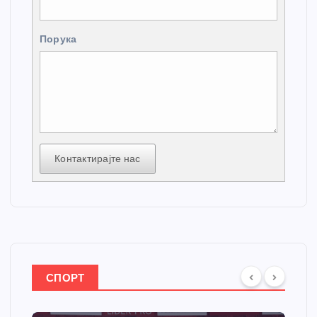
Порука
Контактирајте нас
СПОРТ